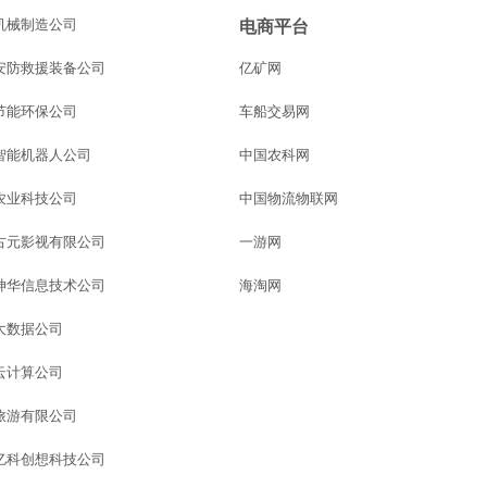
机械制造公司
电商平台
安防救援装备公司
亿矿网
节能环保公司
车船交易网
智能机器人公司
中国农科网
农业科技公司
中国物流物联网
古元影视有限公司
一游网
神华信息技术公司
海淘网
大数据公司
云计算公司
旅游有限公司
亿科创想科技公司