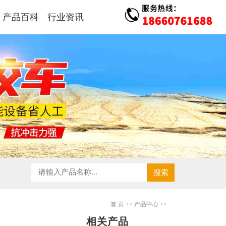
产品百科
行业资讯
首 页
>> 产品中心 >>
相关产品