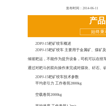
发布时间：2014-06-11
产品
始终秉
2DPJ-15耙矿绞车概述
2DPJ-15耙矿绞车 主要用于金属矿、
倾坡耙运，不能作为提升设备，司机可以在绞
通过对耙斗的双向操作来完成对煤块、矸石、
2DPJ-15耙矿绞车技术参数
平均牵引力 工作卷筒2800kg
空载卷筒2000kg
平均速度 工作卷筒1.2m/s