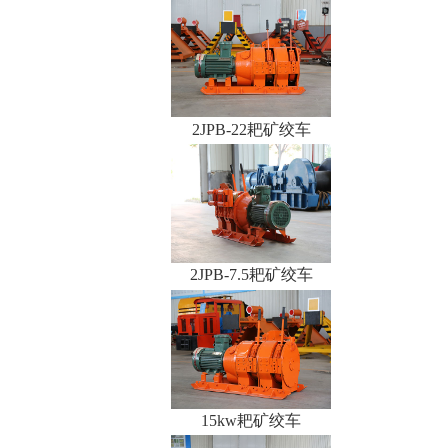
2JPB-22耙矿绞车
2JPB-7.5耙矿绞车
15kw耙矿绞车