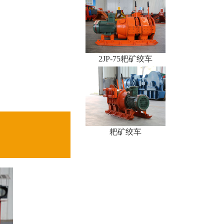
2JP-75耙矿绞车
耙矿绞车