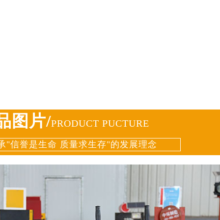
品图片/
PRODUCT PUCTURE
承"信誉是生命 质量求生存"的发展理念